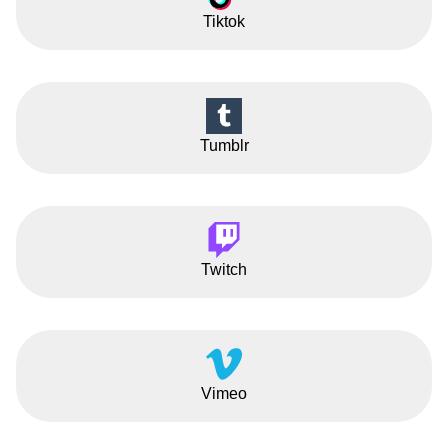
Tiktok
Tumblr
Twitch
Vimeo