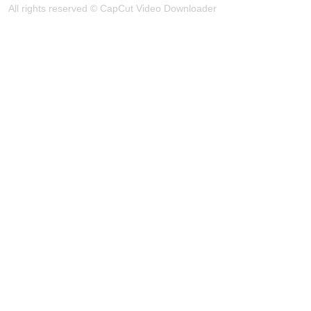
All rights reserved © CapCut Video Downloader