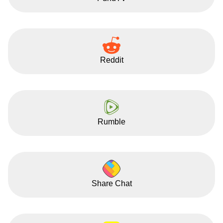
Reddit
Rumble
Share Chat