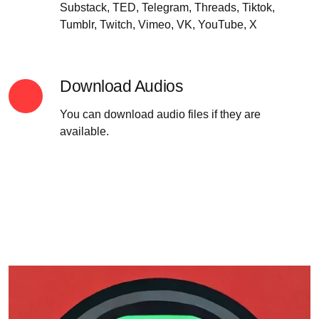
Substack, TED, Telegram, Threads, Tiktok,
Tumblr, Twitch, Vimeo, VK, YouTube, X
Download Audios
You can download audio files if they are
available.