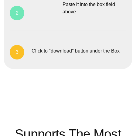
Paste it into the box field
above
2
Click to "download" button under the Box
3
Supports The Most