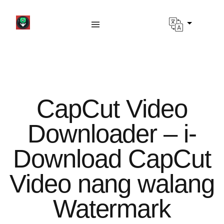
CapCut Video
Downloader – i-
Download CapCut
Video nang walang
Watermark