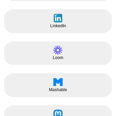
LinkedIn
Loom
Mashable