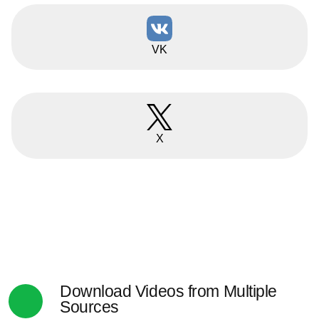
VK
X
Download Videos from Multiple
Sources