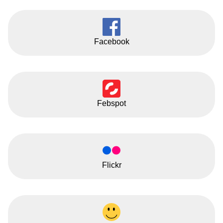
Facebook
Febspot
Flickr