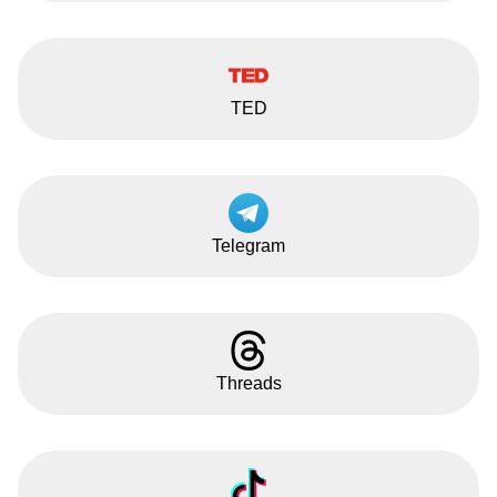
TED
Telegram
Threads