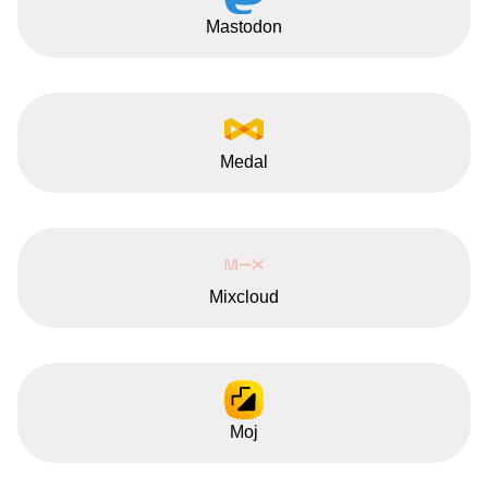
Mastodon
Medal
Mixcloud
Moj