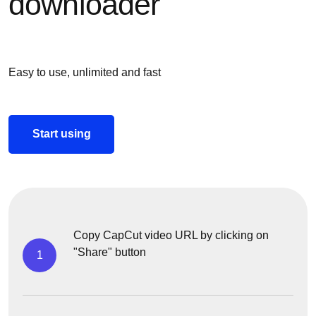
downloader
Easy to use, unlimited and fast
Start using
Copy CapCut video URL by clicking on
"Share" button
1