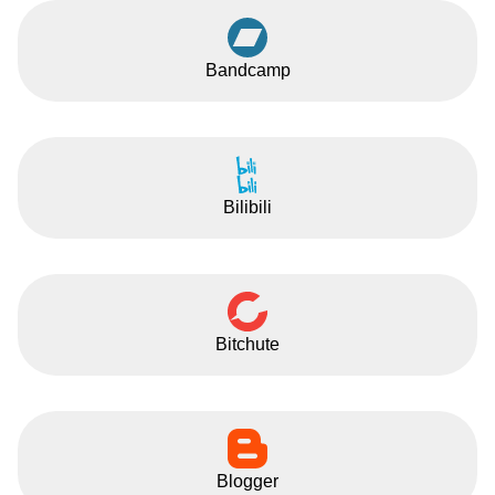
Bandcamp
Bilibili
Bitchute
Blogger