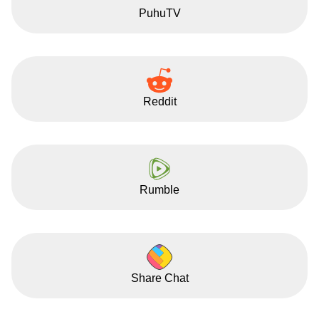
PuhuTV
Reddit
Rumble
Share Chat