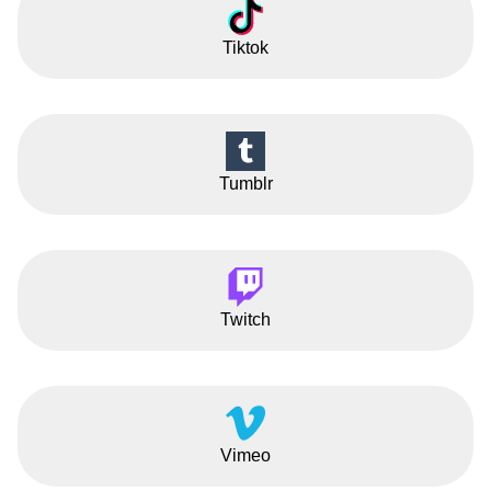
Tiktok
Tumblr
Twitch
Vimeo