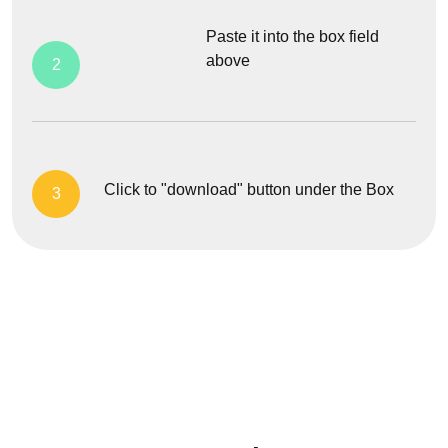
Paste it into the box field
above
2
Click to "download" button under the Box
3