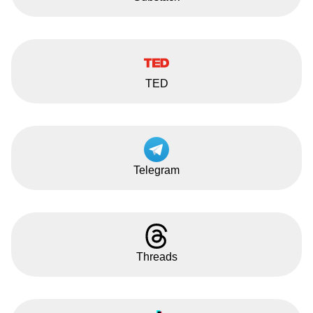
TED
Telegram
Threads