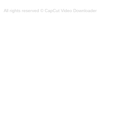
All rights reserved © CapCut Video Downloader