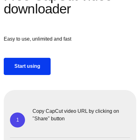
downloader
Easy to use, unlimited and fast
Start using
Copy CapCut video URL by clicking on
"Share" button
1