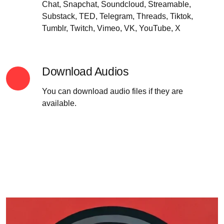
Chat, Snapchat, Soundcloud, Streamable,
Substack, TED, Telegram, Threads, Tiktok,
Tumblr, Twitch, Vimeo, VK, YouTube, X
Download Audios
You can download audio files if they are
available.