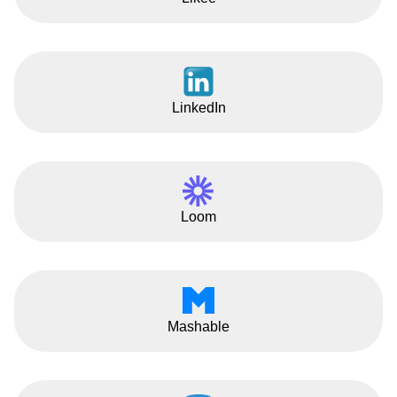
LinkedIn
Loom
Mashable