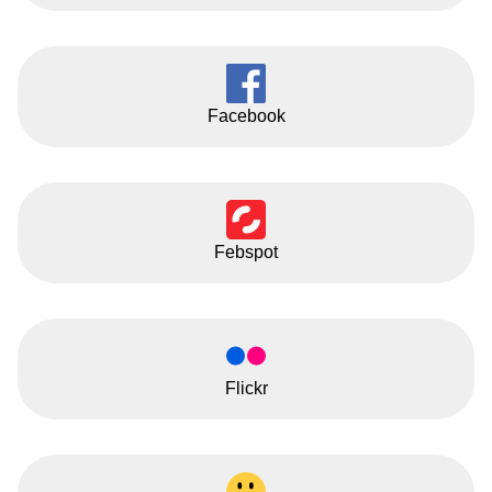
Facebook
Febspot
Flickr