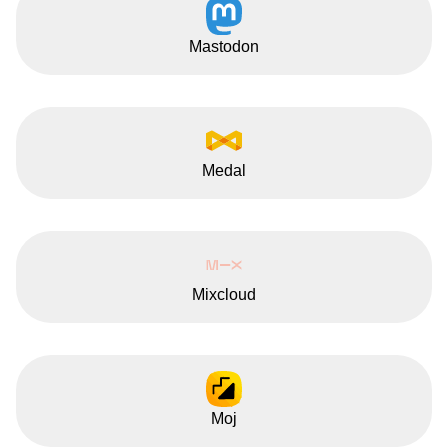
Mastodon
Medal
Mixcloud
Moj