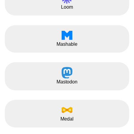
Loom
Mashable
Mastodon
Medal