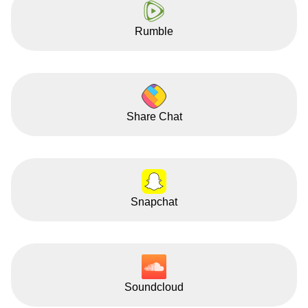
Rumble
Share Chat
Snapchat
Soundcloud