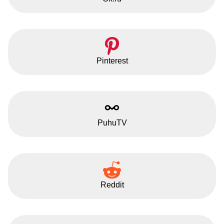
Pinterest
PuhuTV
Reddit