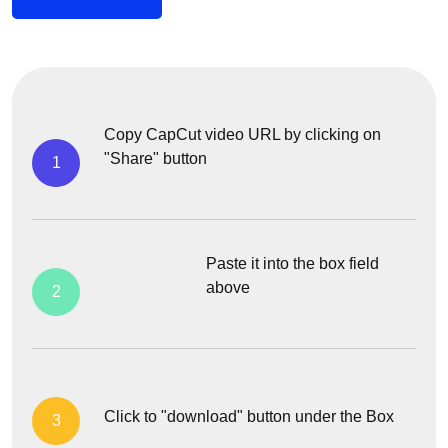
Copy CapCut video URL by clicking on
"Share" button
1
Paste it into the box field
above
2
Click to "download" button under the Box
3