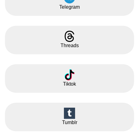
Telegram
Threads
Tiktok
Tumblr