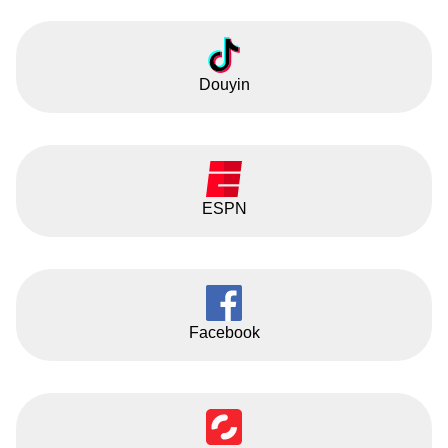
Douyin
ESPN
Facebook