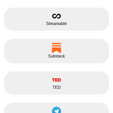
Streamable
Substack
TED