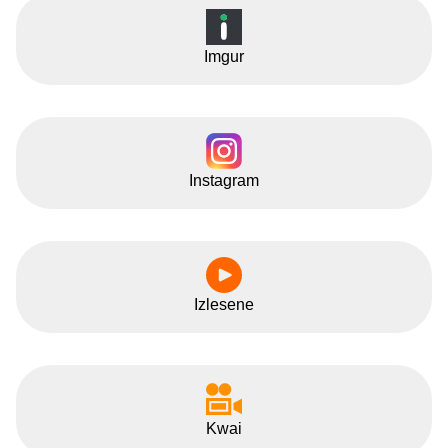
Imgur
Instagram
Izlesene
Kwai