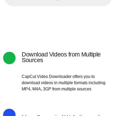
Download Videos from Multiple
Sources
CapCut Video Downloader offers you to
download videos in multiple formats including
MP4, M4A, 3GP from multiple sources