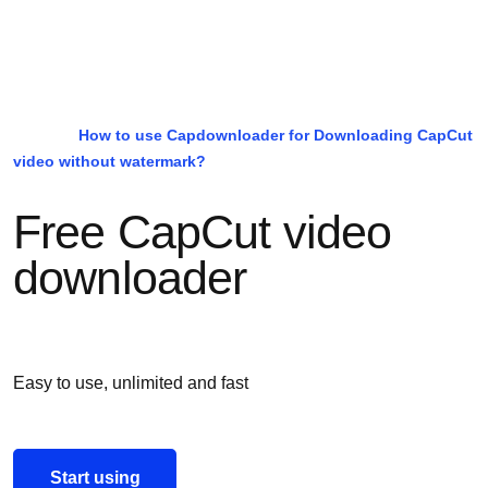
How to use Capdownloader for Downloading CapCut
video without watermark?
Free CapCut video
downloader
Easy to use, unlimited and fast
Start using